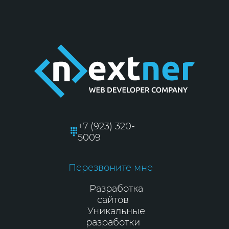
+7 (923) 320-
5009
Перезвоните мне
Разработка
сайтов
Уникальные
разработки