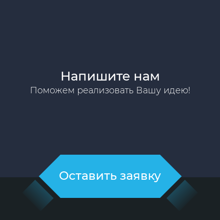
Напишите нам
Поможем реализовать Вашу идею!
Оставить заявку