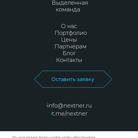
Выделенная
команда
О нас
Портфолио
Цены
Партнёрам
Блог
Контакты
Оставить заявку
info@nextner.ru
t.me/nextner
Мы используем файлы cookie, чтобы обеспечивать