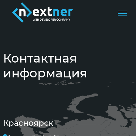
Контактная
информация
Красноярск