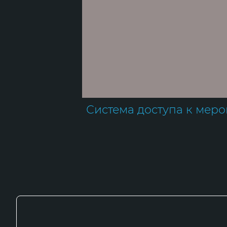
Система доступа к мер