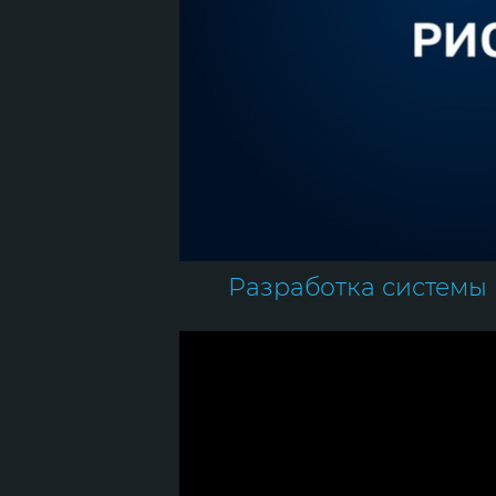
Разработка системы