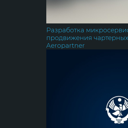
Разработка микросерви
продвижения чартерных
Aeropartner