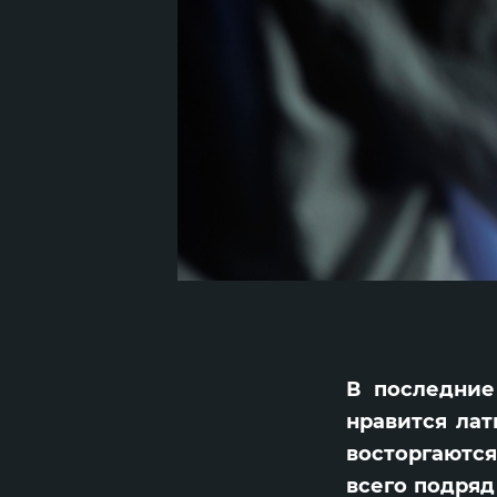
В последние
нравится лат
восторгаются
всего подряд