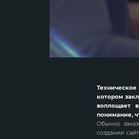
Техническое
котором закл
воплощает в
понимание, ч
Обычно заказ
создании сайт