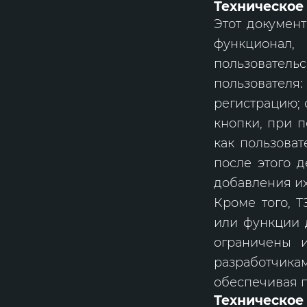
Техническое
Этот документ
функционал,
пользовате
пользователя
регистрацию; 
кнопки, при п
как пользоват
после этого д
добавления их
Кроме того, Т
или функции 
ограничены 
разработчика
обеспечивая 
Техническое 