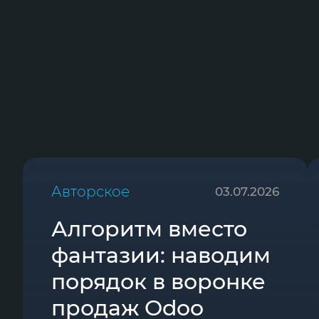
Авторское
03.07.2026
Алгоритм вместо
фантазии: наводим
порядок в воронке
продаж Odoo