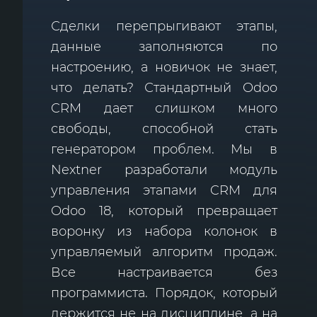
Сделки перепрыгивают этапы,
данные заполняются по
настроению, а новичок не знает,
что делать? Стандартный Odoo
CRM дает слишком много
свободы, способной стать
генератором проблем. Мы в
Nextner разработали модуль
управления этапами CRM для
Odoo 18, который превращает
воронку из набора колонок в
управляемый алгоритм продаж.
Все настраивается без
программиста. Порядок, который
держится не на дисциплине, а на