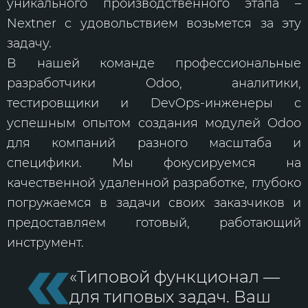
уникального производственного этапа –
Nextner с удовольствием возьмется за эту
задачу.
В нашей команде профессиональные
разработчики Odoo, аналитики,
тестировщики и DevOps-инженеры с
успешным опытом создания модулей Odoo
для компаний разного масштаба и
специфики. Мы фокусируемся на
качественной удаленной разработке, глубоко
погружаемся в задачи своих заказчиков и
предоставляем готовый, работающий
инструмент.
«Типовой функционал —
для типовых задач. Ваш