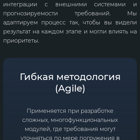
интеграции с внешними системами и
прогнозируемости требований. Мы
адаптируем процесс так, чтобы вы видели
результат на каждом этапе и могли влиять на
приоритеты.
Гибкая методология
(Agile)
Применяется при разработке
сложных, многофункциональных
модулей, где требования могут
уточняться по мере погружения в