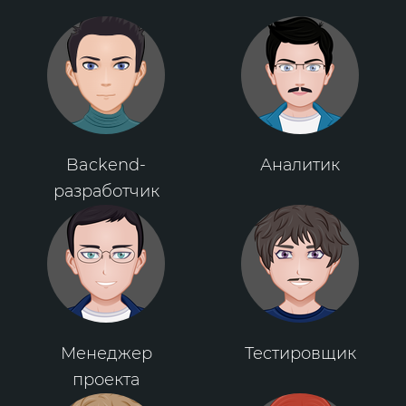
Backend-
Аналитик
разработчик
Менеджер
Тестировщик
проекта