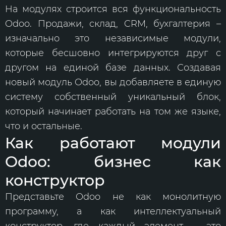
На модулях строится вся функциональность
Odoo. Продажи, склад, CRM, бухгалтерия –
изначально это независимые модули,
которые бесшовно интегрируются друг с
другом на единой базе данных. Создавая
новый модуль Odoo, вы добавляете в единую
систему собственный уникальный блок,
который начинает работать на том же языке,
что и остальные.
Как работают модули
Odoo: бизнес как
конструктор
Представьте Odoo не как монолитную
программу, а как интеллектуальный
конструктор, где каждый элемент – это