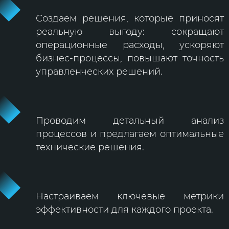
Создаем решения, которые приносят
реальную выгоду: сокращают
операционные расходы, ускоряют
бизнес-процессы, повышают точность
управленческих решений.
Проводим детальный анализ
процессов и предлагаем оптимальные
технические решения.
Настраиваем ключевые метрики
эффективности для каждого проекта.