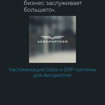
бизнес заслуживает
большего».
Кастомизация Odoo и ERP-системы
для Aeropartner