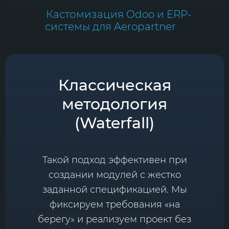
Кастомизация Odoo и ERP-
системы для Aeropartner
Классическая
методология
(Waterfall)
Такой подход эффективен при
создании модулей с жестко
заданной спецификацией. Мы
фиксируем требования «на
берегу» и реализуем проект без