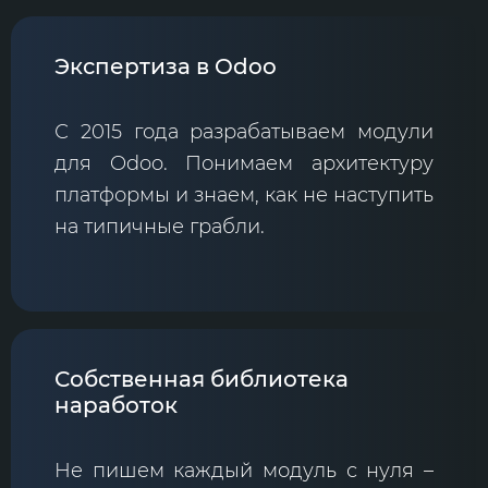
Экспертиза в Odoo
С 2015 года разрабатываем модули
для Odoo. Понимаем архитектуру
платформы и знаем, как не наступить
на типичные грабли.
Собственная библиотека
наработок
Не пишем каждый модуль с нуля –