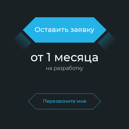
Оставить заявку
от 1 месяца
на разработку
Перезвоните мне