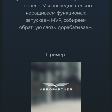
процесс. Мы последовательно
наращиваем функционал:
запускаем MVP, собираем
обратную связь, дорабатываем.
Пример: