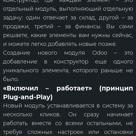
отдельный модуль, выполняющий отдельную
задачу: один отвечает за склад, другой – за
продажи, третий – за финансы. Вы сами
решаете, какие элементы вам нужны сейчас,
и можете легко добавлять новые позже.
Создание нового модуля Odoo – это
добавление в конструктор еще одного
уникального элемента, которого раньше не
было.
«Включил – работает» (принцип
Plug-and-Play)
Новый модуль устанавливается в систему за
несколько кликов. Он сразу начинает
работать вместе со всеми остальными, не
требуя сложных настроек или остановки