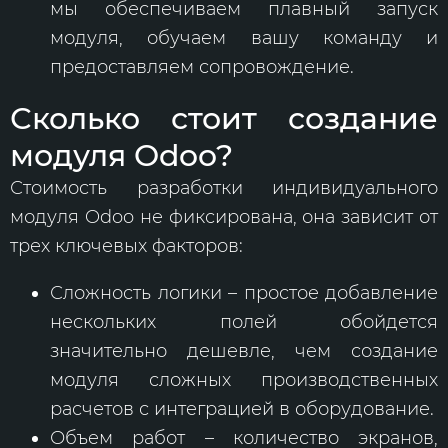
мы обеспечиваем плавный запуск
модуля, обучаем вашу команду и
предоставляем сопровождение.
Сколько стоит создание
модуля Odoo?
Стоимость разработки индивидуального
модуля Odoo не фиксирована, она зависит от
трех ключевых факторов:
Сложность логики – простое добавление
нескольких полей обойдется
значительно дешевле, чем создание
модуля сложных производственных
расчетов с интеграцией в оборудование.
Объем работ – количество экранов,