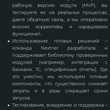
рабочую версию модуля (MVP), вы
тестируете ее на реальных процессах,
даете обратную связь, а мы оперативно
вносим коррективы и наращиваем
функционал.
Использование готовых решений –
команда Nextner разработала и
поддерживает библиотеку проверенных
модулей (например, интеграции с
банками, 1С, специфичные отчеты). Где
это уместно, мы используем готовые
компоненты, что существенно снижает
затраты и в разы сокращает сроки
запуска.
Тестирование, внедрение и поддержка –