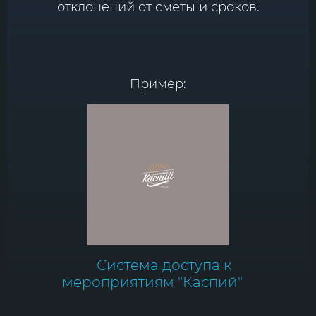
отклонений от сметы и сроков.
Пример:
Система доступа к
мероприятиям "Каспий"