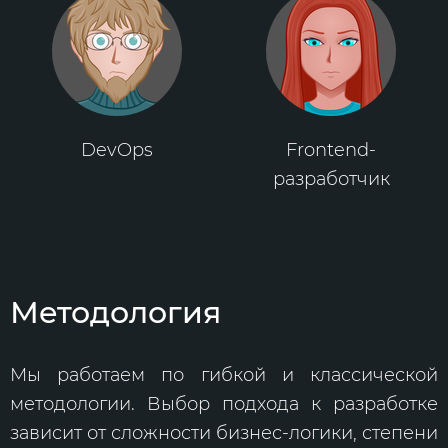
DevOps
Frontend-
разработчик
Методология
Мы работаем по гибкой и классической
методологии. Выбор подхода к разработке
зависит от сложности бизнес-логики, степени