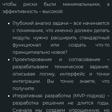
чтобы риски были минимальными, а
эффективность – высокой:
Глубокий анализ задачи – все начинается
с понимания, что именно должен делать
модуль: нужно расширить стандартный
функционал или создать что-то
принципиально новое?
Проектирование и согласование –
разрабатываем техническое задание,
описывая логику, интерфейс и точки
интеграции. Вы точно знаете, что
получите.
Итеративная разработка (MVP-подход) –
разработка решения не длится годы.
Сначала мы создаем упрощенную, но