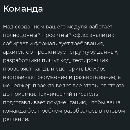
Команда
Над созданием вашего модуля работает
полноценный проектный офис: аналитик
собирает и формализует требования,
архитектор проектирует структуру данных,
разработчики пишут код, тестировщик
проверяет каждый сценарий, DevOps
настраивает окружение и развертывание, а
менеджер проекта ведет все этапы от старта
до приемки. Технический писатель
подготавливает документацию, чтобы ваша
команда без проблем разобралась в готовом
решении.