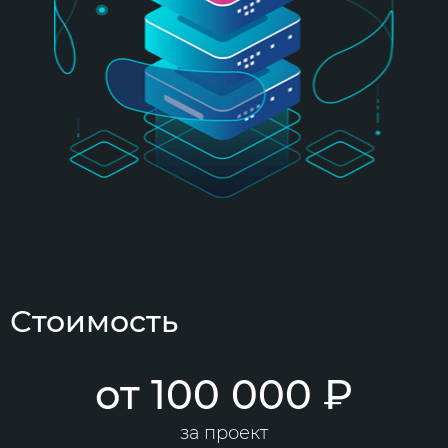
Стоимость
от 100 000 ₽
за проект