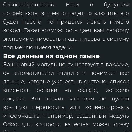
бизнес-процессов. Если в будущем
потребность в нем отпадет, отключить его
будет просто, не придется ломать ничего
вокруг. Такая возможность дает вам свободу
экспериментировать и адаптировать систему
под меняющиеся задачи.
Все данные на одном языке
Ваш новый модуль не существует в вакууме,
он автоматически «видит» и понимает все
данные, которые уже есть в системе: список
клиентов, остатки на складе, историю
продаж. Это значит, что вам не нужно
вручную переносить или конвертировать
информацию. Например, созданный модуль
Odoo для контроля качества может сразу