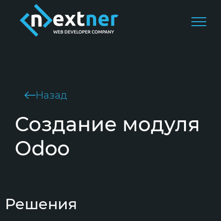
Назад
Создание модуля
Odoo
Решения