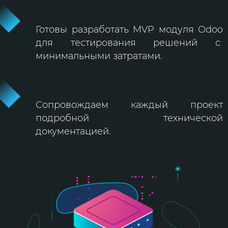
Готовы разработать MVP модуля Odoo
для тестирования решений с
минимальными затратами.
Сопровождаем каждый проект
подробной технической
документацией.