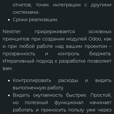
отчетов, точек интеграции с другими
системами.
Сроки реализации.
Nextner придерживается основных
принципов при создании модулей Odoo, как
и при любой работе над вашим проектом –
прозрачность и контроль бюджета.
Итеративный подход к разработке позволяет
вам:
Контролировать расходы и видеть
выполненную работу.
Видеть окупаемость быстрее. Простой,
но полезный функционал начинает
работать и приносить пользу уже через