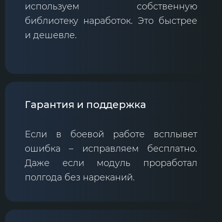
используем собственную
библиотеку наработок. Это быстрее
и дешевле.
Гарантия и поддержка
Если в боевой работе всплывет
ошибка – исправляем бесплатно.
Даже если модуль проработал
полгода без нареканий.