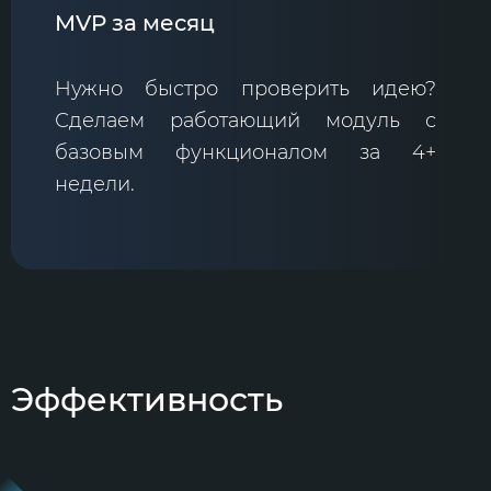
MVP за месяц
Нужно быстро проверить идею?
Сделаем работающий модуль с
базовым функционалом за 4+
недели.
Эффективность