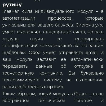
рутину
Главная сила индивидуального модуля – в
автоматизации процессов, которые
уникальны для вашего бизнеса. Система уже
умеет выставлять стандартные счета, но ваш
модуль научит ее генерировать
специфический коммерческий акт по вашим
шаблонам. Odoo умеет отправлять email, а
ваш модуль заставит ее автоматически
передавать данные об отгрузке в
транспортную компанию. Вы буквально
программируете систему на выполнение
ваших собственных правил.
Таким образом, новый модуль в Odoo – это не
абстрактное техническое понятие, а