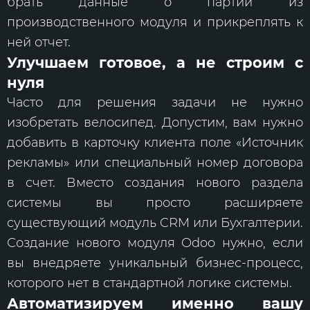
брать данные о партии из
производственного модуля и прикреплять к
ней отчет.
Улучшаем готовое, а не строим с
нуля
Часто для решения задачи не нужно
изобретать велосипед. Допустим, вам нужно
добавить в карточку клиента поле «Источник
рекламы» или специальный номер договора
в счет. Вместо создания нового раздела
системы вы просто расширяете
существующий модуль CRM или Бухгалтерии.
Создание нового модуля Odoo нужно, если
вы внедряете уникальный бизнес-процесс,
которого нет в стандартной логике системы.
Автоматизируем именно вашу