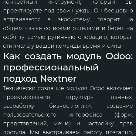
конкретный инструмент, который вы
проектируете под свои нужды. Он бесшовно
встраивается в экосистему, говорит на
общем языке со всеми отделами и берет на
себя ту самую рутинную операцию, которая
отнимала у вашей команды время и силы.
Как создать модуль Odoo:
профессиональный
подход Nextner
Технически создание модуля Odoo включает
проектирование структуры данных,
разработку бизнес-логики, создание
пользовательского интерфейса (форм,
представлений, меню) и настройку прав
доступа. Мы выстраиваем работу поэтапно,