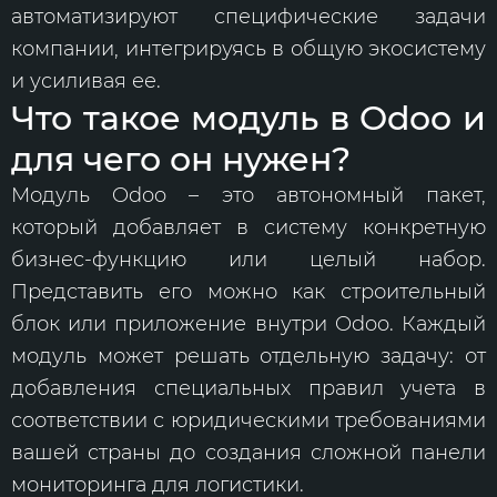
автоматизируют специфические задачи
компании, интегрируясь в общую экосистему
и усиливая ее.
Что такое модуль в Odoo и
для чего он нужен?
Модуль Odoo – это автономный пакет,
который добавляет в систему конкретную
бизнес-функцию или целый набор.
Представить его можно как строительный
блок или приложение внутри Odoo. Каждый
модуль может решать отдельную задачу: от
добавления специальных правил учета в
соответствии с юридическими требованиями
вашей страны до создания сложной панели
мониторинга для логистики.