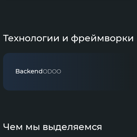
Технологии и фреймворки
Backend
ODOO
Чем мы выделяемся