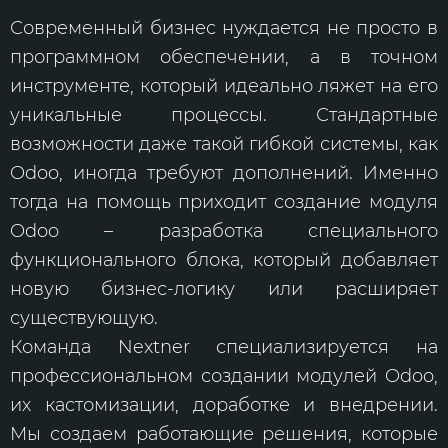
Современный бизнес нуждается не просто в
программном обеспечении, а в точном
инструменте, который идеально ляжет на его
уникальные процессы. Стандартные
возможности даже такой гибкой системы, как
Odoo, иногда требуют дополнений. Именно
тогда на помощь приходит создание модуля
Odoo – разработка специального
функционального блока, который добавляет
новую бизнес-логику или расширяет
существующую.
Команда Nextner специализируется на
профессиональном создании модулей Odoo,
их кастомизации, доработке и внедрении.
Мы создаем работающие решения, которые