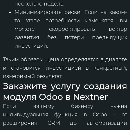
несколько недель.
Минимизировать риски. Если на каком-
то этапе потребности изменятся, вы
можете скорректировать вектор
развития без потери предыдущих
инвестиций.
Таким образом, цена определяется в диалоге
и становится инвестицией в конкретный,
измеримый результат.
Закажите услугу создания
модуля Odoo в Nextner
Если вашему бизнесу нужна
индивидуальная функция в Odoo – от
расширения CRM до автоматизации