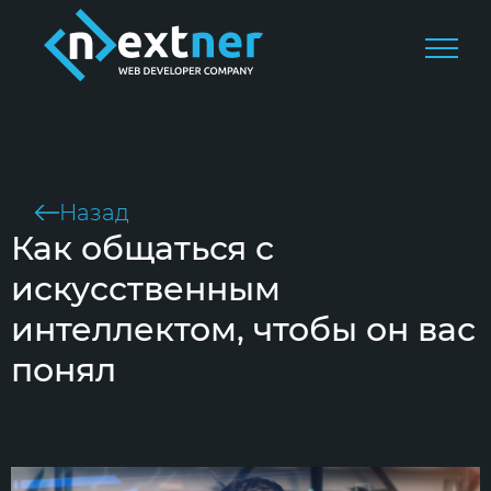
Назад
Как общаться с
искусственным
интеллектом, чтобы он вас
понял