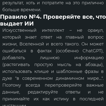
результат, хоть и потратите на это прилично
больше времени.
Правило №4. Проверяйте все, что
выдает ИИ
Искусственный интеллект – не оракул,
который знает ответ на главный вопрос
жизни, Вселенной и всего такого. Он может
ошибаться в фактах (особенно ChatGPT),
добавлять лишнюю информацию
(растягивать простую мысль на абзацы),
использовать клише и шаблонные фразы в
духе "в современном динамичном мире...".
Поэтому всегда перепроверяйте важные
данные, редактируйте ответы и не
принимайте их как истину в последней
инстанции.