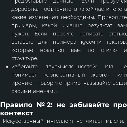
предоставьте данные. Если требуется
доработка – объясните, в какой части текста
какие изменения необходимы. Приводите
примеры, какой именно результат вам
нужен. Если просите написать статью,
вставьте для примера кусочки текстов,
которые нравятся вам по стилю и
структуре.
избегайте двусмысленностей: ИИ не
понимает корпоративный жаргон или
иронию – говорите прямо, называйте вещи
своими именами.
Правило №2: не забывайте про
контекст
Искусственный интеллект не читает мысли.