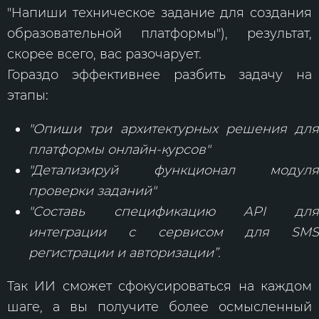
"Напиши техническое задание для создания
образовательной платформы"), результат,
скорее всего, вас разочарует.
Гораздо эффективнее разбить задачу на
этапы:
"Опиши три архитектурных решения для
платформы онлайн-курсов"
"Детализируй функционал модуля
проверки заданий"
"Составь спецификацию API для
интеграции с сервисом для SMS
регистрации и авторизации”.
Так ИИ сможет сфокусироваться на каждом
шаге, а вы получите более осмысленный