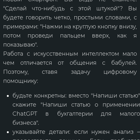
"Сделай что-нибудь с этой штукой"? Вы
будете говорить четко, простыми словами, с
примерами: "Нажми на круглую кнопку внизу,
потом проведи пальцем вверх, как я
показываю".
Работа с искусственным интеллектом мало
чем отличается от общения с бабулей.
Поэтому, ставя задачу цифровому
помощнику:
будьте конкретны: вместо "Напиши статью"
скажите "Напиши статью о применении
ChatGPT в бухгалтерии для малого
бизнеса".
указывайте детали: если нужен анализ –