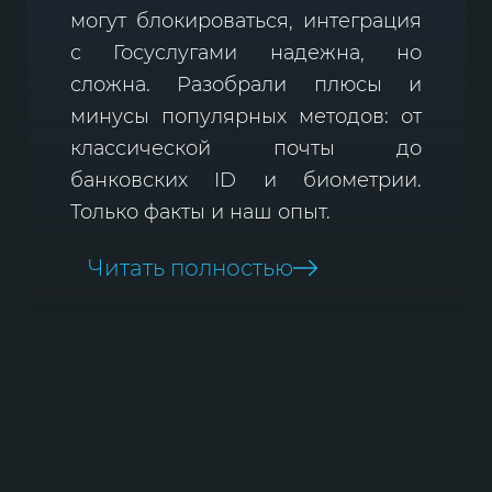
могут блокироваться, интеграция
с Госуслугами надежна, но
сложна. Разобрали плюсы и
минусы популярных методов: от
классической почты до
банковских ID и биометрии.
Только факты и наш опыт.
Читать полностью