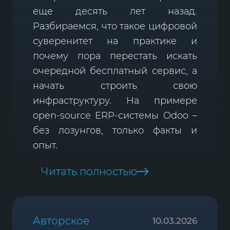
еще десять лет назад.
Разбираемся, что такое цифровой
суверенитет на практике и
почему пора перестать искать
очередной бесплатный сервис, а
начать строить свою
инфраструктуру. На примере
open-source ERP-системы Odoo –
без лозунгов, только факты и
опыт.
Читать полностью
Авторское
10.03.2026