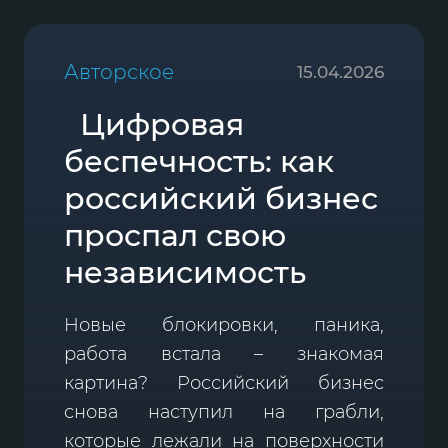
Авторское
15.04.2026
Цифровая
беспечность: как
российский бизнес
проспал свою
независимость
Новые блокировки, паника,
работа встала – знакомая
картина? Российский бизнес
снова наступил на грабли,
которые лежали на поверхности