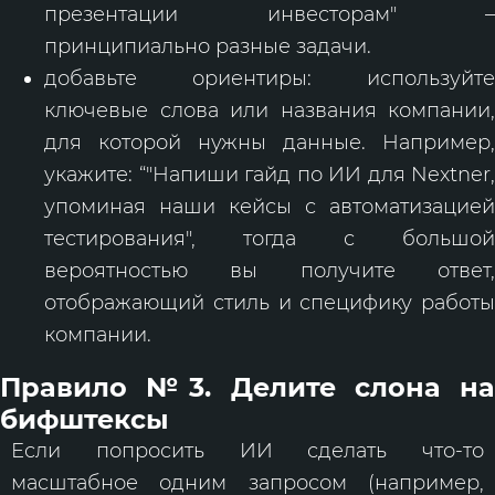
презентации инвесторам" –
принципиально разные задачи.
добавьте ориентиры: используйте
ключевые слова или названия компании,
для которой нужны данные. Например,
укажите: “"Напиши гайд по ИИ для Nextner,
упоминая наши кейсы с автоматизацией
тестирования", тогда с большой
вероятностью вы получите ответ,
отображающий стиль и специфику работы
компании.
Правило №3. Делите слона на
бифштексы
Если попросить ИИ сделать что-то
масштабное одним запросом (например,