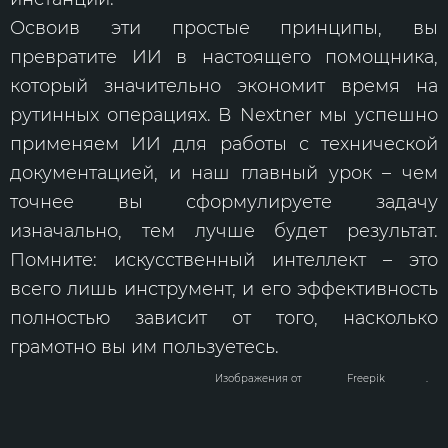
Освоив эти простые принципы, вы
превратите ИИ в настоящего помощника,
который значительно экономит время на
рутинных операциях. В Nextner мы успешно
применяем ИИ для работы с технической
документацией, и наш главный урок – чем
точнее вы сформулируете задачу
изначально, тем лучше будет результат.
Помните: искусственный интеллект – это
всего лишь инструмент, и его эффективность
полностью зависит от того, насколько
грамотно вы им пользуетесь.
Изображения от
Freepik
.