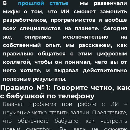
В
прошлой статье
мы развенчали
мифы о том, что ИИ сможет заменить
разработчиков, программистов и вообще
всех специалистов на планете. Сегодня
же, опираясь исключительно на
собственный опыт, мы расскажем, как
правильно общаться с этим цифровым
коллегой, чтобы он понимал, чего вы от
него хотите, и выдавал действительно
полезные результаты.
Правило №1: Говорите четко, как
с бабушкой по телефону
Главная проблема при работе с ИИ –
неумение четко ставить задачи. Представьте,
что объясняете бабушке, как настроить
новый смартфон. Вы ведь не скажете: