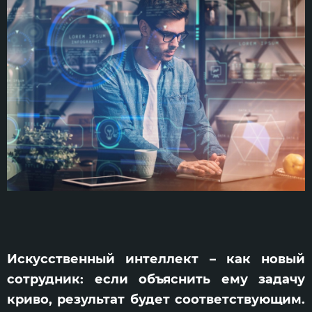
Искусственный интеллект – как новый
сотрудник: если объяснить ему задачу
криво, результат будет соответствующим.