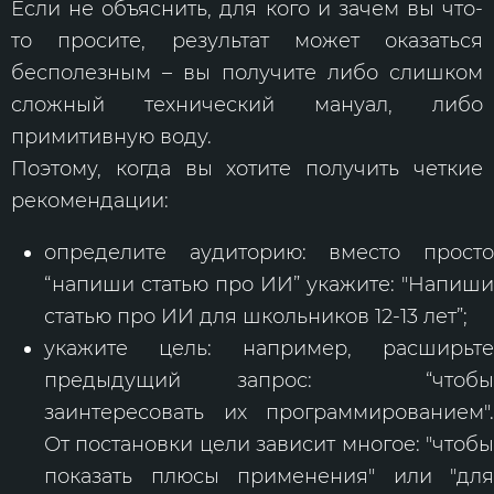
Если не объяснить, для кого и зачем вы что-
то просите, результат может оказаться
бесполезным – вы получите либо слишком
сложный технический мануал, либо
примитивную воду.
Поэтому, когда вы хотите получить четкие
рекомендации:
определите аудиторию: вместо просто
“напиши статью про ИИ” укажите: "Напиши
статью про ИИ для школьников 12-13 лет”;
укажите цель: например, расширьте
предыдущий запрос: “чтобы
заинтересовать их программированием".
От постановки цели зависит многое: "чтобы
показать плюсы применения" или "для