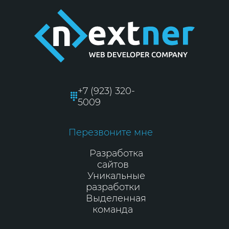
+7 (923) 320-
5009
Перезвоните мне
Разработка
сайтов
Уникальные
разработки
Выделенная
команда