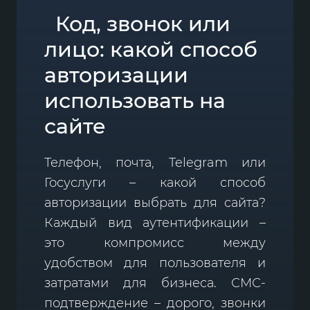
Код, звонок или
лицо: какой способ
авторизации
использовать на
сайте
Телефон, почта, Telegram или
Госуслуги – какой способ
авторизации выбрать для сайта?
Каждый вид аутентификации –
это компромисс между
удобством для пользователя и
затратами для бизнеса. СМС-
подтверждение – дорого, звонки