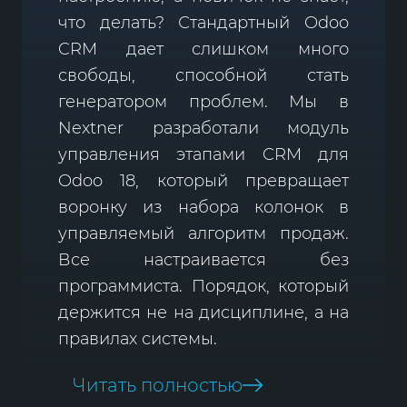
что делать? Стандартный Odoo
CRM дает слишком много
свободы, способной стать
генератором проблем. Мы в
Nextner разработали модуль
управления этапами CRM для
Odoo 18, который превращает
воронку из набора колонок в
управляемый алгоритм продаж.
Все настраивается без
программиста. Порядок, который
держится не на дисциплине, а на
правилах системы.
Читать полностью