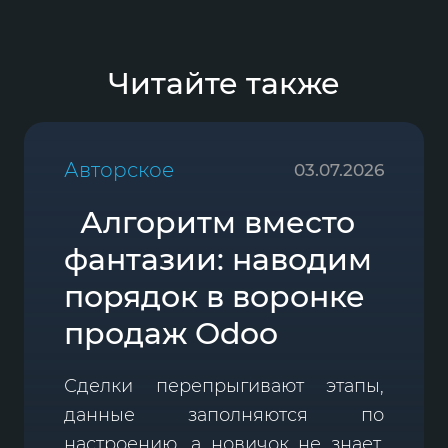
Читайте также
Авторское
03.07.2026
Алгоритм вместо
фантазии: наводим
порядок в воронке
продаж Odoo
Сделки перепрыгивают этапы,
данные заполняются по
настроению, а новичок не знает,