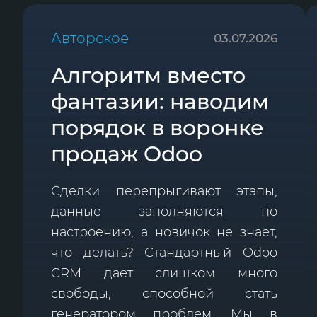
Авторское
03.07.2026
Алгоритм вместо
фантазии: наводим
порядок в воронке
продаж Odoo
Сделки перепрыгивают этапы,
данные заполняются по
настроению, а новичок не знает,
что делать? Стандартный Odoo
CRM дает слишком много
свободы, способной стать
генератором проблем. Мы в