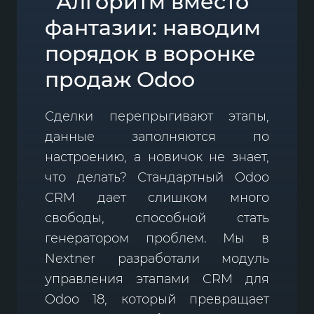
Алгоритм вместо
фантазии: наводим
порядок в воронке
продаж Odoo
Сделки перепрыгивают этапы,
данные заполняются по
настроению, а новичок не знает,
что делать? Стандартный Odoo
CRM дает слишком много
свободы, способной стать
генератором проблем. Мы в
Nextner разработали модуль
управления этапами CRM для
Odoo 18, который превращает