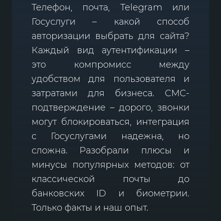
Телефон, почта, Telegram или
Госуслуги – какой способ
авторизации выбрать для сайта?
Каждый вид аутентификации –
это компромисс между
удобством для пользователя и
затратами для бизнеса. СМС-
подтверждение – дорого, звонки
могут блокироваться, интеграция
с Госуслугами надежна, но
сложна. Разобрали плюсы и
минусы популярных методов: от
классической почты до
банковских ID и биометрии.
Только факты и наш опыт.