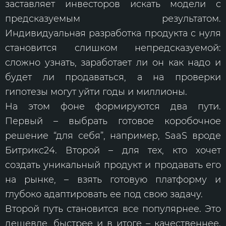
заставляет инвесторов искать модели с
предсказуемым результатом.
Индивидуальная разработка продукта с нуля
становится слишком непредсказуемой:
сложно узнать, заработает ли он как надо и
будет ли продаваться, а на проверки
гипотезы могут уйти годы и миллионы.
На этом фоне формируются два пути.
Первый – выбрать готовое коробочное
решение “для себя”, например, SaaS вроде
Битрикс24. Второй – для тех, кто хочет
создать уникальный продукт и продавать его
на рынке, – взять готовую платформу и
глубоко адаптировать ее под свою задачу.
Второй путь становится все популярнее. Это
дешевле, быстрее и в итоге – качественнее.