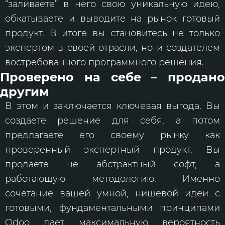
“заливаете” в него свою уникальную идею,
обкатываете и выводите на рынок готовый
продукт. В итоге вы становитесь не только
экспертом в своей отрасли, но и создателем
востребованного программного решения.
Проверено на себе – продано
другим
В этом и заключается ключевая выгода. Вы
создаете решение для себя, а потом
предлагаете его своему рынку как
проверенный экспертный продукт. Вы
продаете не абстрактный софт, а
работающую методологию. Именно
сочетание вашей умной, нишевой идеи с
готовыми, фундаментальными принципами
Odoo дает максимальную вероятность