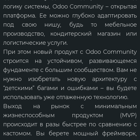
логику системы, Odoo Community – открытая
платформа. Ее можно глубоко адаптировать
под свою нишу, будь то мебельное
производство, кондитерский магазин или
логистические услуги.
При этом новый продукт с Odoo Community
строится на устойчивом, развивающемся
фундаменте с большим сообществом. Вам не
нужно изобретать новую архитектуру с
“детскими” багами и ошибками – вы будете
использовать уже отлаженную технологию.
Выход на рынок с минимальным
жизнеспособным продуктом (MVP)
происходит в разы быстрее по сравнению с
кастомом. Вы берете мощный фреймворк,