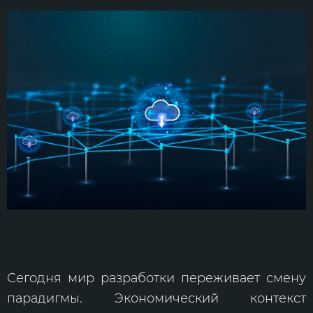
Сегодня мир разработки переживает смену
парадигмы. Экономический контекст