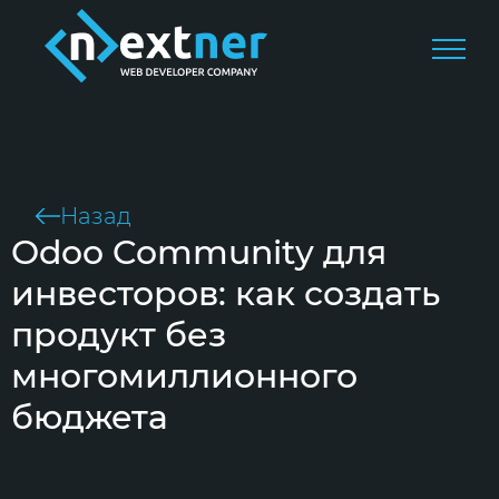
Назад
Odoo Community для
инвесторов: как создать
продукт без
многомиллионного
бюджета