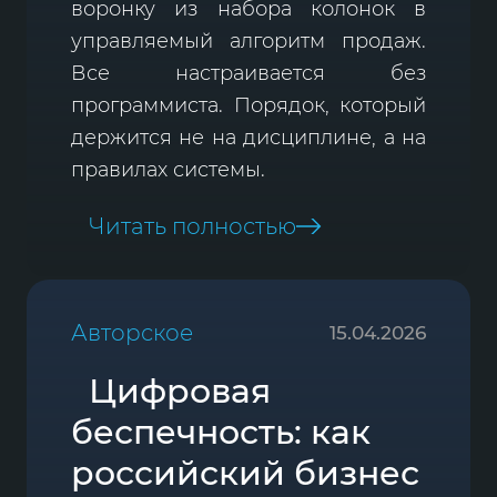
воронку из набора колонок в
управляемый алгоритм продаж.
Все настраивается без
программиста. Порядок, который
держится не на дисциплине, а на
правилах системы.
Читать полностью
Авторское
15.04.2026
Цифровая
беспечность: как
российский бизнес