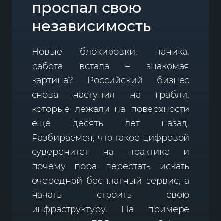
проспал свою
независимость
Новые блокировки, паника,
работа встала – знакомая
картина? Российский бизнес
снова наступил на грабли,
которые лежали на поверхности
еще десять лет назад.
Разбираемся, что такое цифровой
суверенитет на практике и
почему пора перестать искать
очередной бесплатный сервис, а
начать строить свою
инфраструктуру. На примере