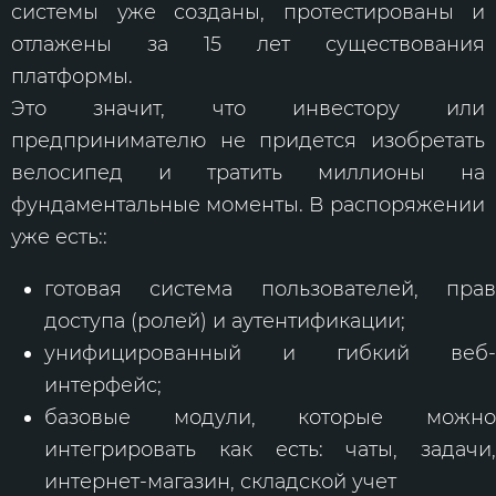
системы уже созданы, протестированы и
отлажены за 15 лет существования
платформы.
Это значит, что инвестору или
предпринимателю не придется изобретать
велосипед и тратить миллионы на
фундаментальные моменты. В распоряжении
уже есть::
готовая система пользователей, прав
доступа (ролей) и аутентификации;
унифицированный и гибкий веб-
интерфейс;
базовые модули, которые можно
интегрировать как есть: чаты, задачи,
интернет-магазин, складской учет