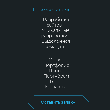
Перезвоните мне
Разработка
сайтов
Уникальные
разработки
Выделенная
команда
О нас
Портфолио
Цены
Партнёрам
Блог
Контакты
Оставить заявку