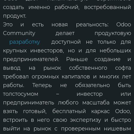
создать именно рабочий, востребованный
продукт.
Это и есть новая реальность: Odoo
Community делает продуктовую
разработку
доступной не только для
крупных инвесторов, но и для небольших
предпринимателей. Раньше создание и
вывод на рынок собственного софта
требовал огромных капиталов и многих лет
работы. Теперь не обязательно быть
толстосумом – инвестор или
предприниматель любого масштаба может
взять готовый, бесплатный каркас Odoo,
встроить в него свою экспертизу и быстро
выйти на рынок с проверенным нишевым