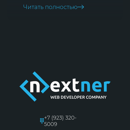
Читать полностью
+7 (923) 320-
5009