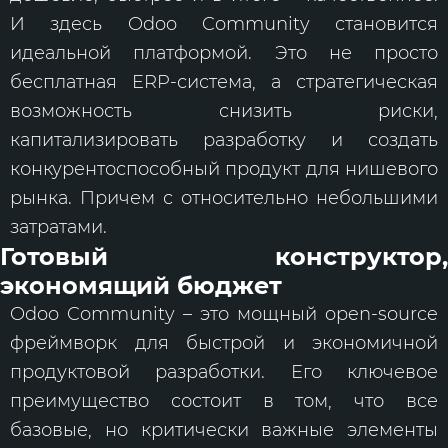
И здесь Odoo Community становится
идеальной платформой. Это не просто
бесплатная ERP-система, а стратегическая
возможность снизить риски,
капитализировать разработку и создать
конкурентоспособный продукт для нишевого
рынка. Причем с относительно небольшими
затратами.
Готовый конструктор,
экономящий бюджет
Odoo Community – это мощный open-source
фреймворк для быстрой и экономичной
продуктовой разработки. Его ключевое
преимущество состоит в том, что все
базовые, но критически важные элементы