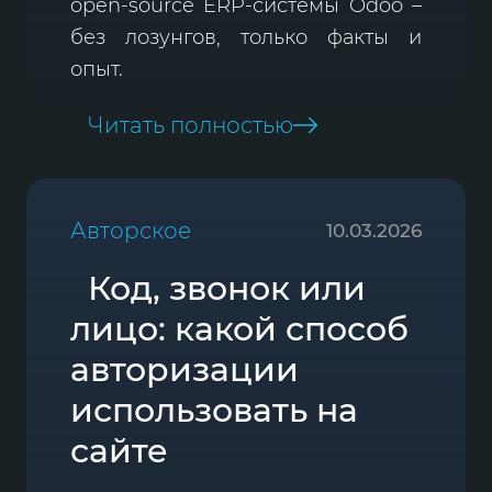
open-source ERP-системы Odoo –
без лозунгов, только факты и
опыт.
Читать полностью
Авторское
10.03.2026
Код, звонок или
лицо: какой способ
авторизации
использовать на
сайте