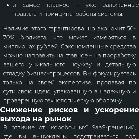
и самое главное – уже заложенные
правила и принципы работы системы.
Наличие этого гарантированно экономит 50-
70% бюджета, что может измеряться в
миллионах рублей. Сэкономленные средства
можно направить на главное – на проработку
вашего уникального ноу-хау и детальную
отладку бизнес-процессов. Вы фокусируетесь
только на своей экспертизе, продавая по
сути свою идею, упакованную в надежную и
проверенную технологическую оболочку.
Снижение рисков и ускорение
выхода на рынок
В отличие от “коробочных” SaaS-решений,
где вы вынуждены подстраиваться под