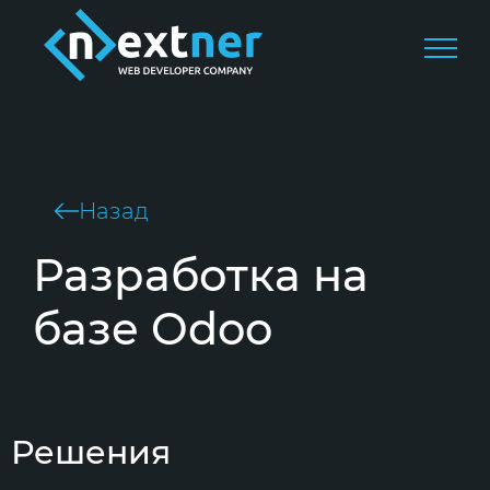
Назад
Разработка на
базе Odoo
Решения