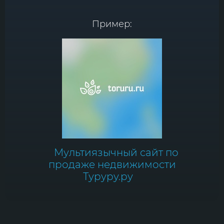
Пример:
Мультиязычный сайт по
продаже недвижимости
Туруру.ру