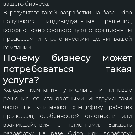
вашего бизнеса.
В результате такой разработки на базе Odoo
получаются индивидуальные решения,
которые точно соответствуют операционным
процессам и стратегическим целям вашей
компании.
Почему бизнесу может
потребоваться такая
услуга?
Каждая компания уникальна, и типовые
решения со стандартными инструментами
часто не учитывают специфику рабочих
процессов, особенностей отчетности или
взаимодействия с клиентами. Заказать
разработку на базе Odoo или доработку