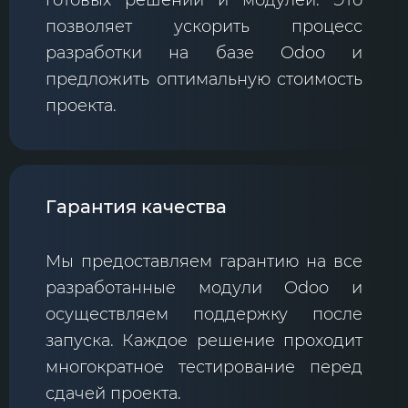
позволяет ускорить процесс
разработки на базе Odoo и
предложить оптимальную стоимость
проекта.
Гарантия качества
Мы предоставляем гарантию на все
разработанные модули Odoo и
осуществляем поддержку после
запуска. Каждое решение проходит
многократное тестирование перед
сдачей проекта.