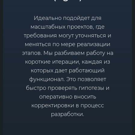
Идеально подойдет для
масштабных проектов, где
требования могут уточняться и
меняться по мере реализации
этапов. Мы разбиваем работу на
короткие итерации, каждая из
которых дает работающий
функционал. Это позволяет
быстро проверять гипотезы и
оперативно вносить
корректировки в процесс
разработки.