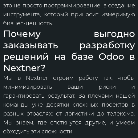
это не просто программирование, а создание
инструмента, который приносит измеримую
бизнес-ценность.
Почему выгодно
заказывать разработку
решений на базе Odoo в
Nextner?
Мы в Nextner строим работу так, чтобы
минимизировать ваши риски и
гарантировать результат. За плечами нашей
команды уже десятки сложных проектов в
разных отраслях: от логистики до телекома.
Мы знаем, где споткнутся другие, и умеем
обходить эти сложности.