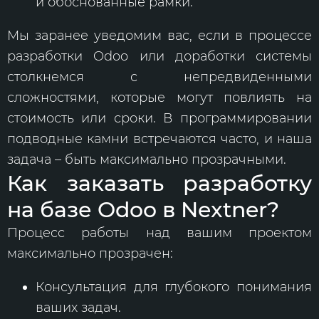
и обоснованные рамки.
Мы заранее уведомим вас, если в процессе
разработки Odoo или доработки системы
столкнемся с непредвиденными
сложностями, которые могут повлиять на
стоимость или сроки. В программировании
подводные камни встречаются часто, и наша
задача – быть максимально прозрачными.
Как заказать разработку
на базе Odoo в Nextner?
Процесс работы над вашим проектом
максимально прозрачен:
Консультация для глубокого понимания
ваших задач.