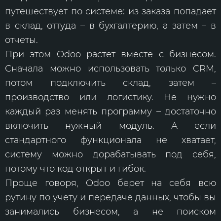
путешествует по системе: из заказа попадает
в склад, оттуда – в бухгалтерию, а затем – в
отчеты.
При этом Odoo растет вместе с бизнесом.
Сначала можно использовать только CRM,
потом подключить склад, затем –
производство или логистику. Не нужно
каждый раз менять программу – достаточно
включить нужный модуль. А если
стандартного функционала не хватает,
систему можно дорабатывать под себя,
потому что код открыт и гибок.
Проще говоря, Odoo берет на себя всю
рутину по учету и передаче данных, чтобы вы
занимались бизнесом, а не поиском