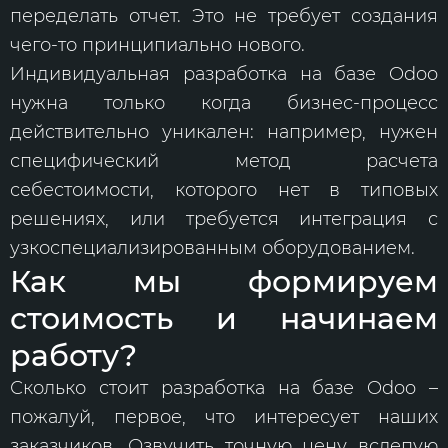
переделать отчет. Это не требует создания
чего-то принципиально нового.
Индивидуальная разработка на базе Odoo
нужна только когда бизнес-процесс
действительно уникален: например, нужен
специфический метод расчета
себестоимости, которого нет в типовых
решениях, или требуется интеграция с
узкоспециализированным оборудованием.
Как мы формируем
стоимость и начинаем
работу?
Сколько стоит разработка на базе Odoo –
пожалуй, первое, что интересует наших
заказчиков. Озвучить точную цену вслепую