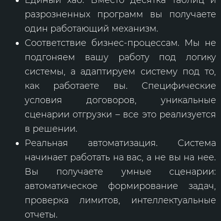
разрозненных программ вы получаете
один работающий механизм.
Соответствие бизнес-процессам. Мы не
подгоняем вашу работу под логику
системы, а адаптируем систему под то,
как работаете вы. Специфические
условия договоров, уникальные
сценарии отгрузки – все это реализуется
в решении.
Реальная автоматизация. Система
начинает работать на вас, а не вы на нее.
Вы получаете умные сценарии:
автоматическое формирование задач,
проверка лимитов, интеллектуальные
отчеты.