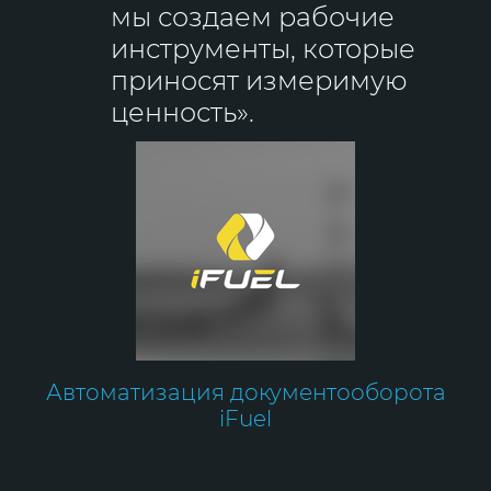
мы создаем рабочие
инструменты, которые
приносят измеримую
ценность».
Автоматизация документооборота
iFuel