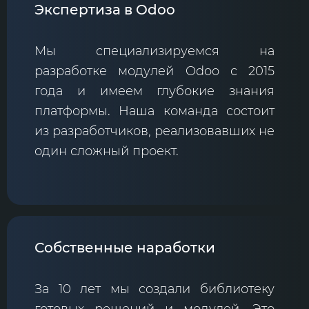
Экспертиза в Odoo
Мы специализируемся на
разработке модулей Odoo с 2015
года и имеем глубокие знания
платформы. Наша команда состоит
из разработчиков, реализовавших не
один сложный проект.
Собственные наработки
За 10 лет мы создали библиотеку
готовых решений и модулей. Это