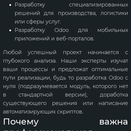
Разработку специализированных
решений для производства, логистики
или сферы услуг.
Разработку Odoo для мобильных
приложений и веб-порталов.
Любой успешный проект начинается с
глубокого анализа. Наши эксперты изучат
ваши процессы и предложат оптимальные
пути реализации, будь то разработка Odoo с
нуля (подразумевается модуль, которого нет
в стандартной версии), доработка
существующего решения или написание
автоматизирующих скриптов.
Почему важна