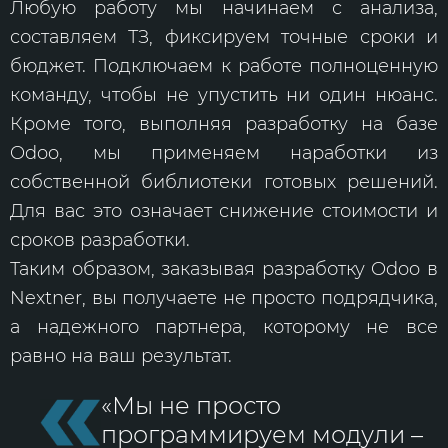
Любую работу мы начинаем с анализа,
составляем ТЗ, фиксируем точные сроки и
бюджет. Подключаем к работе полноценную
команду, чтобы не упустить ни один нюанс.
Кроме того, выполняя разработку на базе
Odoo, мы применяем наработки из
собственной библиотеки готовых решений.
Для вас это означает снижение стоимости и
сроков разработки.
Таким образом, заказывая разработку Odoo в
Nextner, вы получаете не просто подрядчика,
а надежного партнера, которому не все
равно на ваш результат.
«Мы не просто
программируем модули –