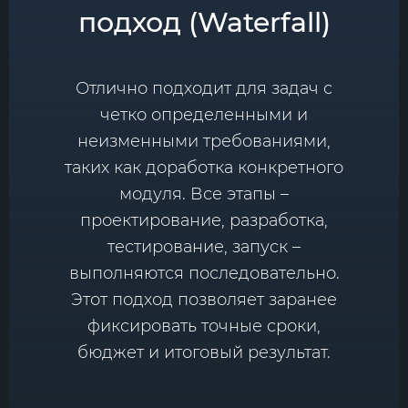
подход (Waterfall)
Отлично подходит для задач с
четко определенными и
неизменными требованиями,
таких как доработка конкретного
модуля. Все этапы –
проектирование, разработка,
тестирование, запуск –
выполняются последовательно.
Этот подход позволяет заранее
фиксировать точные сроки,
бюджет и итоговый результат.