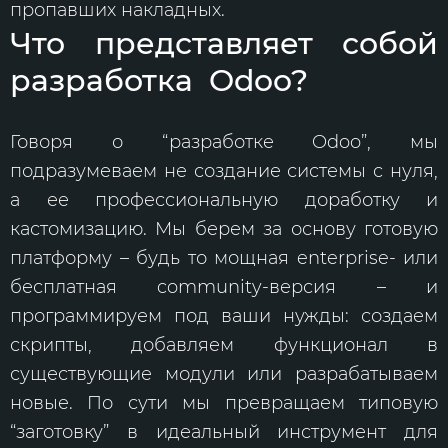
пропавших накладных.
Что представляет собой
разработка Odoo?
Говоря о “разработке Odoo”, мы
подразумеваем не создание системы с нуля,
а ее профессиональную доработку и
кастомизацию. Мы берем за основу готовую
платформу – будь то мощная enterprise- или
бесплатная community-версия – и
программируем под ваши нужды: создаем
скрипты, добавляем функционал в
существующие модули или разрабатываем
новые. По сути мы превращаем типовую
“заготовку” в идеальный инструмент для