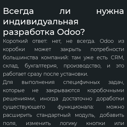
Всегда ли нужна
индивидуальная
разработка Odoo?
Короткий ответ: нет, не всегда. Odoo из
коробки может закрыть потребности
большинства компаний: там уже есть CRM,
склад, бухгалтерия, производство, и это
работает сразу после установки.
Для выполнения специфичных задач,
которые не закрываются коробочными
решениями, иногда достаточно доработки
существующего функционала: можно
расширить стандартный модуль, добавить
поля, изменить логику кнопки или