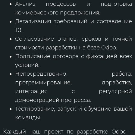
Анализ процессов и подготовка
коммерческого предложения.
Детализация требований и составление
ТЗ.
Согласование этапов, сроков и точной
стоимости разработки на базе Odoo.
Подписание договора с фиксацией всех
условий.
Непосредственно работа:
программирование, доработка,
интеграция с регулярной
демонстрацией прогресса.
Тестирование, запуск и обучение вашей
команды.
Каждый наш проект по разработке Odoo –