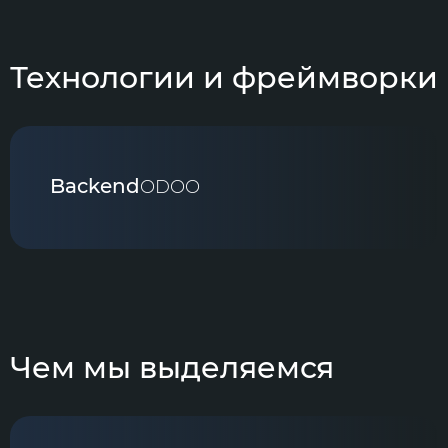
Технологии и фреймворки
Backend
ODOO
Чем мы выделяемся