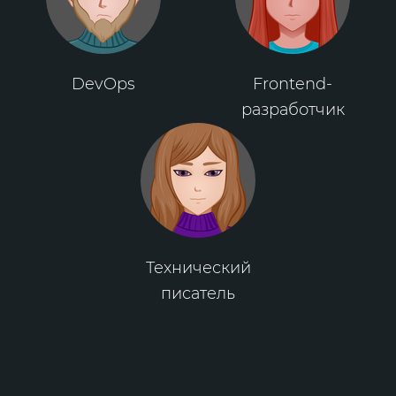
DevOps
Frontend-
разработчик
Технический
писатель