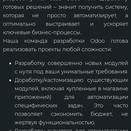
готовых решений – значит получить систему,
которая не просто автоматизирует, а
оптимально выстраивает и ускоряет
ключевые бизнес-процессы.
Наша команда разработки Odoo готова
реализовать проекты любой сложности:
Разработку совершенно новых модулей
с нуля под ваши уникальные требования
Доработку/кастомизацию существующих
модулей, включая купленные в магазине
приложений) для автоматизации
специфических задач. Это часто
позволяет сэкономить бюджет, не
жертвуя функциональностью.
Разработку скриптов для автоматизации