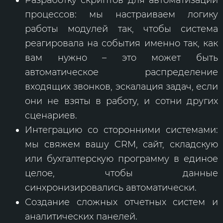
процессов: мы настраиваем логику
работы модулей так, чтобы система
реагировала на события именно так, как
вам нужно – это может быть
автоматическое распределение
входящих звонков, эскалация задач, если
они не взяты в работу, и сотни других
сценариев.
Интеграцию со сторонними системами:
мы свяжем вашу CRM, сайт, складскую
или бухгалтерскую программу в единое
целое, чтобы данные
синхронизировались автоматически.
Создание сложных отчетных систем и
аналитических панелей.