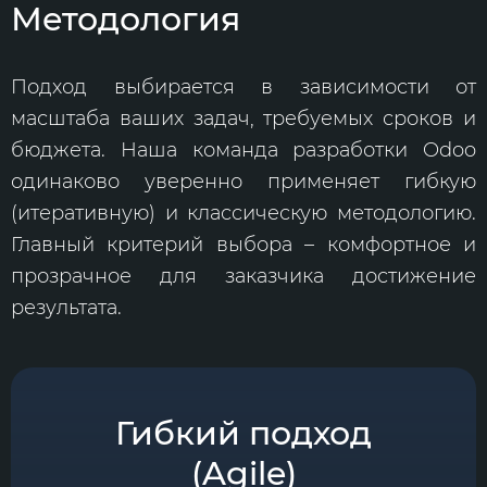
Методология
Подход выбирается в зависимости от
масштаба ваших задач, требуемых сроков и
бюджета. Наша команда разработки Odoo
одинаково уверенно применяет гибкую
(итеративную) и классическую методологию.
Главный критерий выбора – комфортное и
прозрачное для заказчика достижение
результата.
Гибкий подход
(Agile)