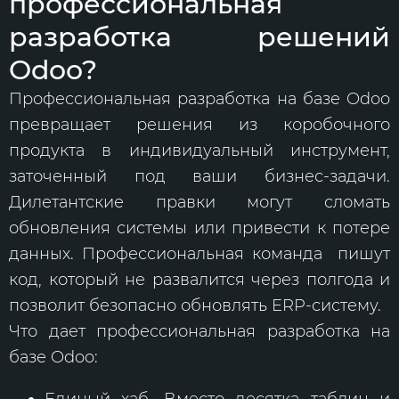
профессиональная
разработка решений
Odoo?
Профессиональная разработка на базе Odoo
превращает решения из коробочного
продукта в индивидуальный инструмент,
заточенный под ваши бизнес-задачи.
Дилетантские правки могут сломать
обновления системы или привести к потере
данных. Профессиональная команда пишут
код, который не развалится через полгода и
позволит безопасно обновлять ERP-систему.
Что дает профессиональная разработка на
базе Odoo:
Единый хаб. Вместо десятка таблиц и