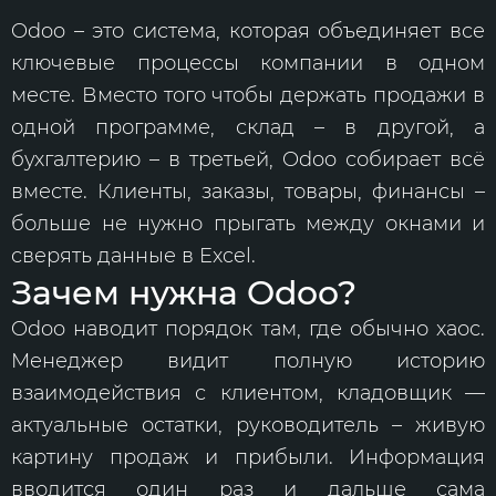
Odoo – это система, которая объединяет все
ключевые процессы компании в одном
месте. Вместо того чтобы держать продажи в
одной программе, склад – в другой, а
бухгалтерию – в третьей, Odoo собирает всё
вместе. Клиенты, заказы, товары, финансы –
больше не нужно прыгать между окнами и
сверять данные в Excel.
Зачем нужна Odoo?
Odoo наводит порядок там, где обычно хаос.
Менеджер видит полную историю
взаимодействия с клиентом, кладовщик —
актуальные остатки, руководитель – живую
картину продаж и прибыли. Информация
вводится один раз и дальше сама