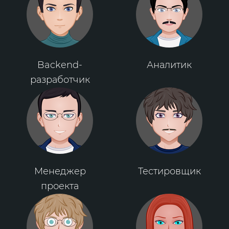
Backend-
Аналитик
разработчик
Менеджер
Тестировщик
проекта