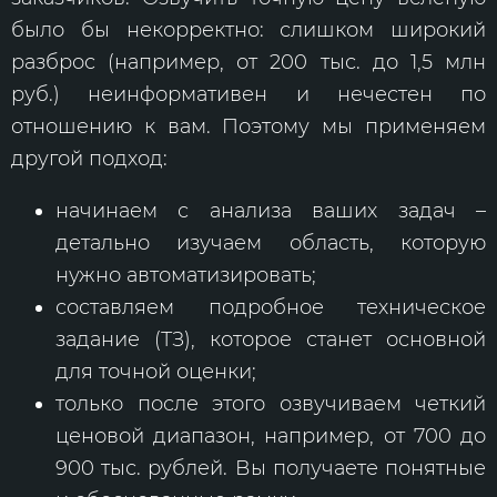
было бы некорректно: слишком широкий
разброс (например, от 200 тыс. до 1,5 млн
руб.) неинформативен и нечестен по
отношению к вам. Поэтому мы применяем
другой подход:
начинаем с анализа ваших задач –
детально изучаем область, которую
нужно автоматизировать;
составляем подробное техническое
задание (ТЗ), которое станет основной
для точной оценки;
только после этого озвучиваем четкий
ценовой диапазон, например, от 700 до
900 тыс. рублей. Вы получаете понятные