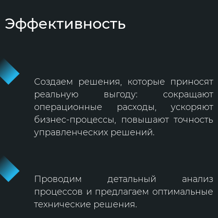
Эффективность
Создаем решения, которые приносят
реальную выгоду: сокращают
операционные расходы, ускоряют
бизнес-процессы, повышают точность
управленческих решений.
Проводим детальный анализ
процессов и предлагаем оптимальные
технические решения.