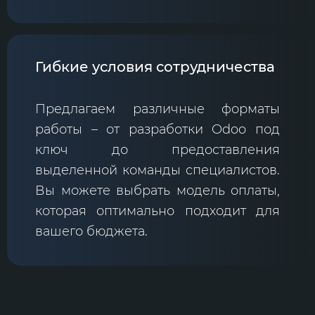
Гибкие условия сотрудничества
Предлагаем различные форматы
работы – от разработки Odoo под
ключ до предоставления
выделенной команды специалистов.
Вы можете выбрать модель оплаты,
которая оптимально подходит для
вашего бюджета.