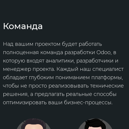
Команда
Над вашим проектом будет работать
полноценная команда разработки Odoo, в
которую входят аналитики, разработчики и
менеджер проекта. Каждый наш специалист
обладает глубоким пониманием платформы,
чтобы не просто реализовывать технические
решения, а предлагать реальные способы
оптимизировать ваши бизнес-процессы.