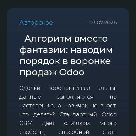
Авторское
03.07.2026
Алгоритм вместо
фантазии: наводим
порядок в воронке
продаж Odoo
Сделки перепрыгивают этапы,
данные заполняются по
настроению, а новичок не знает,
что делать? Стандартный Odoo
CRM дает слишком много
свободы, способной стать