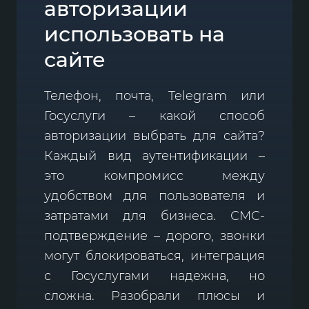
авторизации
использовать на
сайте
Телефон, почта, Telegram или
Госуслуги – какой способ
авторизации выбрать для сайта?
Каждый вид аутентификации –
это компромисс между
удобством для пользователя и
затратами для бизнеса. СМС-
подтверждение – дорого, звонки
могут блокироваться, интеграция
с Госуслугами надежна, но
сложна. Разобрали плюсы и