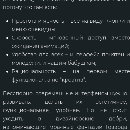
потому что там есть:
Простота и ясность – все на виду, кнопки и
меню очевидны;
Скорость – мгновенный доступ вместо
ожидания анимаций;
Удобство для всех – интерфейс понятен и
молодежи, и нашим бабушкам;
Рациональность – на первом месте
функционал, а не “креатив”.
Бесспорно, современные интерфейсы нужно
развивать: делать их эстетичнее,
функциональнее, удобнее. Но не стоит
уходить в дизайнерские дебри,
напоминающие мрачные фантазии Говарда