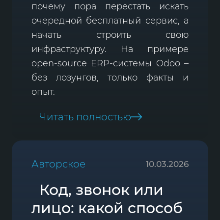
почему пора перестать искать
очередной бесплатный сервис, а
начать строить свою
инфраструктуру. На примере
open-source ERP-системы Odoo –
без лозунгов, только факты и
опыт.
Читать полностью
Авторское
10.03.2026
Код, звонок или
лицо: какой способ