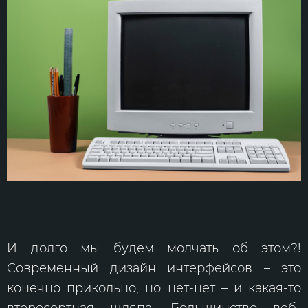
И долго мы будем молчать об этом?!
Современный дизайн интерфейсов – это
конечно прикольно, но нет-нет – и какая-то