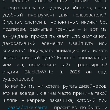
А теперь? Современный дизайн часто
превращается в игру для дизайнеров, а не в
удобный инструмент для пользователей.
Скрытые элементы, непонятные иконки без
подписей, размытые границы – и вот мы
вынуждены проходить квест: "Это кнопка или
декоративный элемент? Свайпнуть или
кликнуть? Подождать анимацию или искать
альтернативный путь?" Если не понимаете, о
чем мы, посмотрите сайт красноярской
студии Black&White (в 2025 он еще
существовал).
Но как бы мы ни хотели ругать дизайнеров,
это не всегда их вина! Часто причина такой
шляпы – капризы заказчика, который при
разработке сайта
просит во что бы то ни