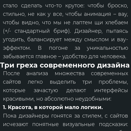
стало сделать что-то крутое: чтобы броско,
стильно, не как у все, чтобы анимация – вау,
чтобы видно, что мы не лаптем щи хлебаем
(+/- стандартный бриф). Дизайнер, пытаясь
угодить, балансирует между смыслом и вау-
эффектом. В погоне за уникальностью
забывается главное – удобство для человека.
Три греха современного дизайна
После анализа множества современных
сайтов легко выделить три проблемы,
которые зачастую делают интерфейсы
красивыми, но абсолютно неудобными:
1. Красота, в которой мало логики.
Пока дизайнеры гонятся за стилем, с сайтов
исчезают понятные визуальные подсказки: