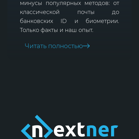
минусы популярных методов: от
классической почты до
банковских ID и биометрии.
Только факты и наш опыт.
Читать полностью