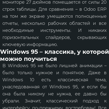
мониторе 27 дюймов помещается от силы 20
строк таблицы. Для сравнения – в Odoo ERP
на том же экране умещаются полноценные
отчеты, несколько рабочих областей и все
необходимые инструменты. И никаких
горизонтальных слайдеров, скрывающих
ключевую информацию.
Windows 95 – классика, у которой
можно поучиться
В Windows 95 не было лишней анимации –
было только нужное и понятное. Даже в
Windows 10 есть классическая тема,
унаследованная от Windows 95, и если бы
она была никому не нужна, ее давно бы
убрали. Значит, классический подход к
интерфейсу по-прежнему востребован! Все