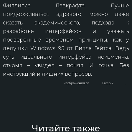
Филлипса Лавкрафта. Лучше
придерживаться здравого, можно даже
сказать академического, подхода к
разработке интерфейсов и уважать
проверенные временем принципы, как у
дедушки Windows 95 от Билла Гейтса. Ведь
суть идеального интерфейса неизменна:
открыл – увидел – понял. И точка. Без
инструкций и лишних вопросов.
Изображения от
Freepik
.
Читайте также