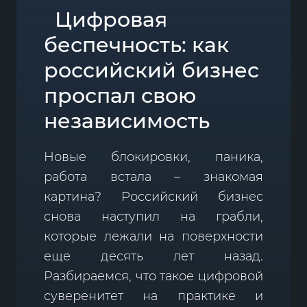
Цифровая
беспечность: как
российский бизнес
проспал свою
независимость
Новые блокировки, паника,
работа встала – знакомая
картина? Российский бизнес
снова наступил на грабли,
которые лежали на поверхности
еще десять лет назад.
Разбираемся, что такое цифровой
суверенитет на практике и