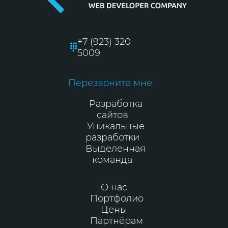
+7 (923) 320-
5009
Перезвоните мне
Разработка
сайтов
Уникальные
разработки
Выделенная
команда
О нас
Портфолио
Цены
Партнёрам