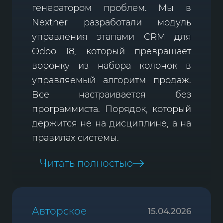
генератором проблем. Мы в
Nextner разработали модуль
управления этапами CRM для
Odoo 18, который превращает
воронку из набора колонок в
управляемый алгоритм продаж.
Все настраивается без
программиста. Порядок, который
держится не на дисциплине, а на
правилах системы.
Читать полностью
Авторское
15.04.2026