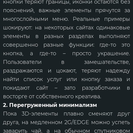
кнопки теряют границы, иконки остаются без
пояснений, важные элементы прячутся за
многослойными меню. Реальные примеры
шокируют: на некоторых сайтах одинаковые
элементы в разных разделах выполняют
совершенно разные функции: где-то это
кнопка, а где-то – просто украшение.
Пользователи в замешательстве,
раздражаются и цокают, теряют надежду
найти список услуг или кнопку заказа и
покидают сайт – зато разработчики в
восторге от собственного креатива.
2. Перегруженный минимализм
Пока 3D-элементы плавно сменяют друг
друга, на медленном 2G/EDGE можно успеть
заварить чай, а на обычном спутниковом