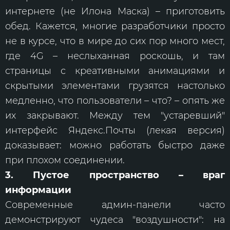
интернете (не Илона Маска) – приготовить
обед. Кажется, многие разработчики просто
не в курсе, что в мире до сих пор много мест,
где 4G – неслыханная роскошь, и там
страницы с креативными анимациями и
скрытыми элементами грузятся настолько
медленно, что пользователи – что? – опять же
их закрывают. Между тем "устаревший"
интерфейс Яндекс.Почты (лекая версия)
доказывает: можно работать быстро даже
при плохом соединении.
3. Пустое пространство – враг
информации
Современные админ-панели часто
демонстрируют чудеса "воздушности": на