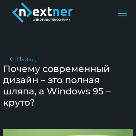
Назад
Почему современный
дизайн – это полная
шляпа, а Windows 95 –
круто?