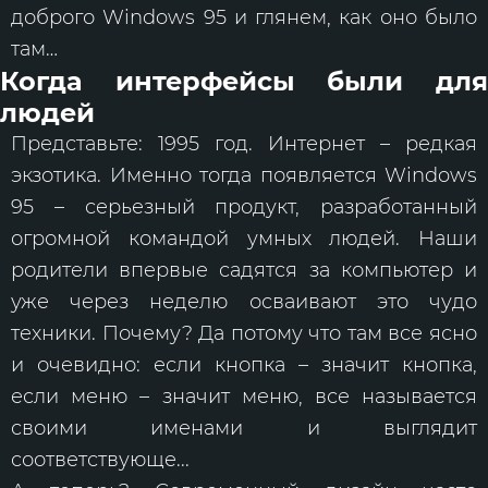
доброго Windows 95 и глянем, как оно было
там…
Когда интерфейсы были для
людей
Представьте: 1995 год. Интернет – редкая
экзотика. Именно тогда появляется Windows
95 – серьезный продукт, разработанный
огромной командой умных людей. Наши
родители впервые садятся за компьютер и
уже через неделю осваивают это чудо
техники. Почему? Да потому что там все ясно
и очевидно: если кнопка – значит кнопка,
если меню – значит меню, все называется
своими именами и выглядит
соответствующе...