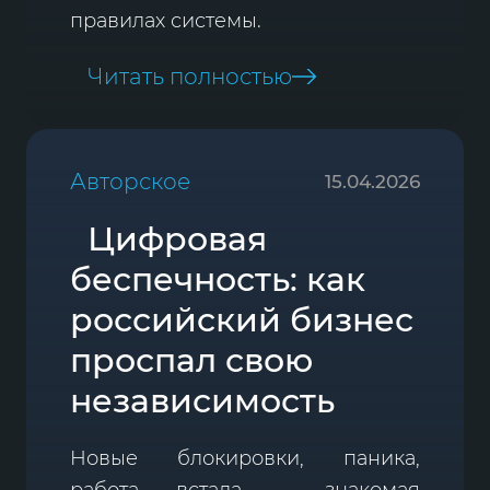
правилах системы.
Читать полностью
Авторское
15.04.2026
Цифровая
беспечность: как
российский бизнес
проспал свою
независимость
Новые блокировки, паника,
работа встала – знакомая