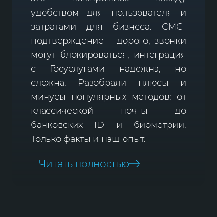
удобством для пользователя и
затратами для бизнеса. СМС-
подтверждение – дорого, звонки
могут блокироваться, интеграция
с Госуслугами надежна, но
сложна. Разобрали плюсы и
минусы популярных методов: от
классической почты до
банковских ID и биометрии.
Только факты и наш опыт.
Читать полностью