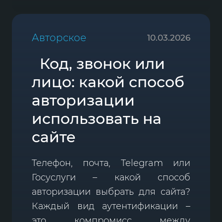
Авторское
10.03.2026
Код, звонок или
лицо: какой способ
авторизации
использовать на
сайте
Телефон, почта, Telegram или
Госуслуги – какой способ
авторизации выбрать для сайта?
Каждый вид аутентификации –
это компромисс между