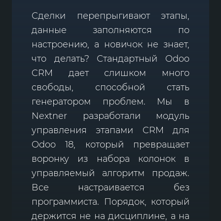
Сделки перепрыгивают этапы,
данные заполняются по
настроению, а новичок не знает,
что делать? Стандартный Odoo
CRM дает слишком много
свободы, способной стать
генератором проблем. Мы в
Nextner разработали модуль
управления этапами CRM для
Odoo 18, который превращает
воронку из набора колонок в
управляемый алгоритм продаж.
Все настраивается без
программиста. Порядок, который
держится не на дисциплине, а на