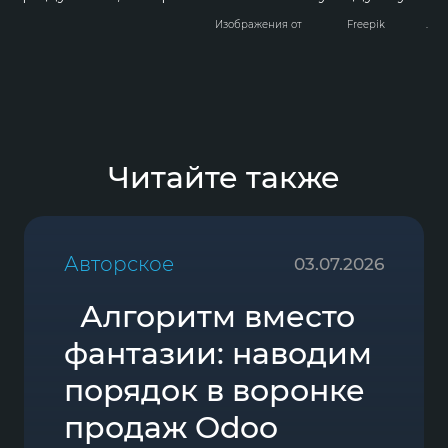
Изображения от
Freepik
.
Читайте также
Авторское
03.07.2026
Алгоритм вместо
фантазии: наводим
порядок в воронке
продаж Odoo