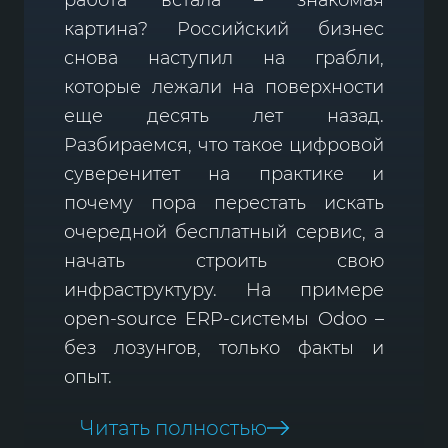
картина? Российский бизнес
снова наступил на грабли,
которые лежали на поверхности
еще десять лет назад.
Разбираемся, что такое цифровой
суверенитет на практике и
почему пора перестать искать
очередной бесплатный сервис, а
начать строить свою
инфраструктуру. На примере
open-source ERP-системы Odoo –
без лозунгов, только факты и
опыт.
Читать полностью