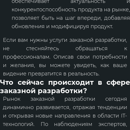
обеспечивает актуальность и
конкурентоспособность продукта на рынке,
позволяет быть на шаг впереди, добавляя
обновления и модифицируя продукт.
Если вам нужны услуги заказной разработки,
не стесняйтесь обращаться к
профессионалам. Описав свои потребности
и желания, вы можете увидеть, как ваше
видение превратится в реальность.
Что сейчас происходит в сфере
заказной разработки?
Рынок заказной разработки сегодня
динамично развивается, отражая тенденции
и открывая новые направления в области IT-
технологий. По наблюдениям экспертов,