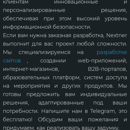
клиентам инновационные и
персонализированные решения,
обеспечивая при этом высокий уровень
информационной безопасности.
Если вам нужна заказная разработка, Nextner
выполнит для вас проект любой сложности.
Мы специализируемся на
разработке
сайтов
, создании web-приложений,
интернет-магазинов, B2B-порталов,
образовательных платформ, систем доступа
на мероприятия и других продуктов. Мы
готовы предложить вам индивидуальные
решения, адаптированные под ваши
потребности. Напишите нам в Telegram, это
бесплатно! Обсудим ваши пожелания и
придумаем, как реализовать вашу задумку.