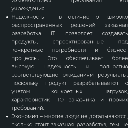
изменяющиеся требования его
учреждения.
Надежность – в отличие от широко
распространенных решений, заказная
разработка IT позволяет создавать
продукты, спроектированные под
конкретные потребности и бизнес-
процессы. Это обеспечивает более
высокую надежность и полностью
соответствующие ожиданиям результаты,
поскольку продукт разрабатывается с
учетом конкретных нагрузок,
характеристик ПО заказчика и прочих
требований.
Экономия – многие люди не догадываются,
сколько стоит заказная разработка, тем не