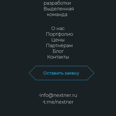
разработки
Выделенная
команда
О нас
Портфолио
Цены
Партнёрам
Блог
Контакты
Оставить заявку
info@nextner.ru
t.me/nextner