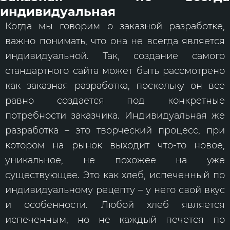
индивидуальная
Когда мы говорим о заказной разработке,
важно понимать, что она не всегда является
индивидуальной. Так, создание самого
стандартного сайта может быть рассмотрено
как заказная разработка, поскольку он все
равно создается под конкретные
потребности заказчика. Индивидуальная же
разработка – это творческий процесс, при
котором на рынок выходит что-то новое,
уникальное, не похожее на уже
существующее. Это как хлеб, испеченный по
индивидуальному рецепту – у него свой вкус
и особенности. Любой хлеб является
испеченным, но не каждый печется по