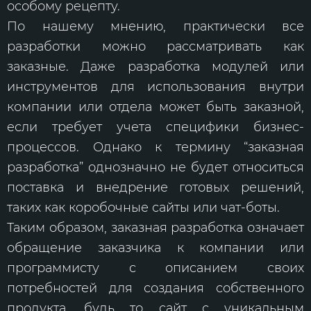
особому рецепту.
По нашему мнению, практически все
разработки можно рассматривать как
заказные. Даже разработка модулей или
инструментов для использования внутри
компании или отдела может быть заказной,
если требует учета специфики бизнес-
процессов. Однако к термину “заказная
разработка” однозначно не будет относиться
поставка и внедрение готовых решений,
таких как коробочные сайты или чат-боты.
Таким образом, заказная разработка означает
обращение заказчика к компании или
программисту с описанием своих
потребностей для создания собственного
продукта, будь то сайт с уникальным