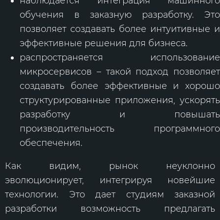
наблюдается интеграция машинного
обучения в заказную разработку. Это
позволяет создавать более интуитивные и
эффективные решения для бизнеса.
распространяется использование
микросервисов – такой подход позволяет
создавать более эффективные и хорошо
структурированные приложения, ускорять
разработку и повышать
производительность программного
обеспечения.
Как видим, рынок неуклонно
эволюционирует, интегрируя новейшие
технологии. Это дает студиям заказной
разработки возможность предлагать