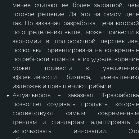
менее считают ее более затратной, чем
готовое решение. Да, это на самом деле
так. Но заказная разработка, цена которой
по определению выше, может привести к
экономии в долгосрочной перспективе,
поскольку ориентирована на конкретные
потребности клиента, а их удовлетворение
может привести к увеличению
эффективности бизнеса, уменьшению
издержек и повышению прибыли.
Актуальность – заказная IT-разработка
позволяет создавать продукты, которые
соответствуют самым современным
трендам и стандартам, адаптировать и
использовать инновации. Это