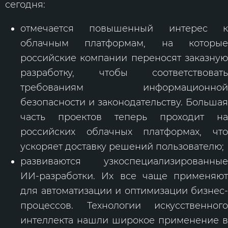
сегодня:
отмечается повышенный интерес к
облачным платформам, на которые
российские компании переносят заказную
разработку, чтобы соответствовать
требованиям информационной
безопасности и законодательству. Большая
часть проектов теперь проходит на
российских облачных платформах, что
ускоряет доставку решений пользователю;
развиваются узкоспециализированные
ИИ-разработки. Их все чаще применяют
для автоматизации и оптимизации бизнес-
процессов. Технологии искусственного
интеллекта нашли широкое применение в