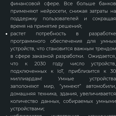
финансовой сфере. Все больше банков
применяют нейросети, снижая затраты на
поддержку пользователей и сокращая
время на принятие решений;
растет потребность в разработке
программного обеспечения для умных
устройств, что становится важным трендом
в сфере заказной разработки. Ожидается,
что к 2030 году число устройств,
подключенных к IoT, приблизится к 30
миллиардам! Умные устройства
заполоняют мир, “умнеют” автомобили,
домашняя техника, здания, увеличивается
количество данных, собираемых умными
устройствами;