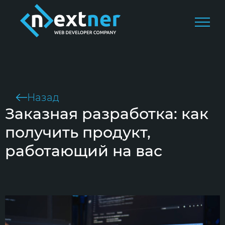
Назад
Заказная разработка: как
получить продукт,
работающий на вас