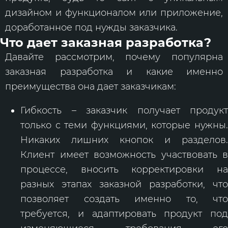
дизайном и функционалом или приложение,
доработанное под нужды заказчика.
Что дает заказная разработка?
Давайте рассмотрим, почему популярна
заказная разработка и какие именно
преимущества она дает заказчикам:
Гибкость – заказчик получает продукт
только с теми функциями, которые нужны.
Никаких лишних кнопок и разделов.
Клиент имеет возможность участвовать в
процессе, вносить корректировки на
разных этапах заказной разработки, что
позволяет создать именно то, что
требуется, и адаптировать продукт под