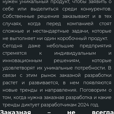
нужен уникальный продукт, чтобы заявить о
себе или выделиться среди конкурентов.
Собственные решения заказывают и в тех
случаях, когда перед компанией стоят
сложные и нестандартные задачи, которые
не выполняет ни один коробочный продукт.
Сегодня даже небольшие предприятия
стремятся к индивидуальным и
инновационным решениям, которые
удовлетворят их уникальные потребности. В
связи с этим рынок заказной разработки
растет и развивается, в нем появляются
новые тренды и направления. Поговорим о
том, когда нужна заказная разработка и какие
тренды диктует разработчикам 2024 год.
Заказная – не всегда