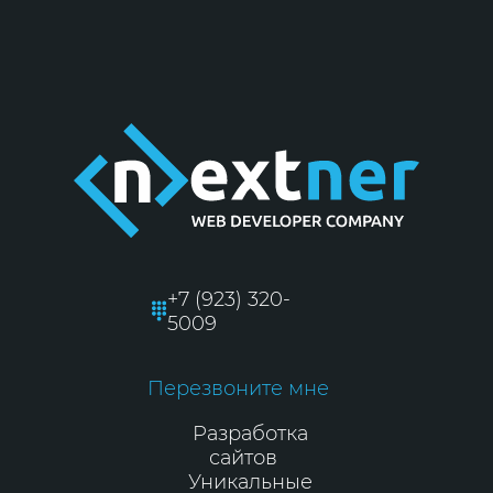
+7 (923) 320-
5009
Перезвоните мне
Разработка
сайтов
Уникальные