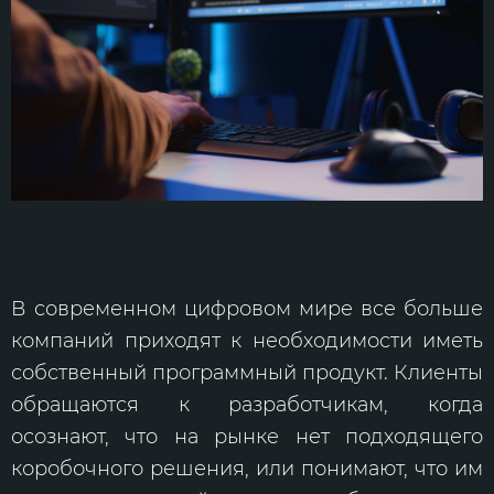
В современном цифровом мире все больше
компаний приходят к необходимости иметь
собственный программный продукт. Клиенты
обращаются к разработчикам, когда
осознают, что на рынке нет подходящего
коробочного решения, или понимают, что им