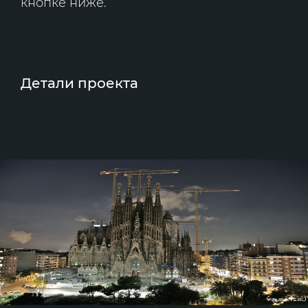
кнопке ниже.
Детали проекта