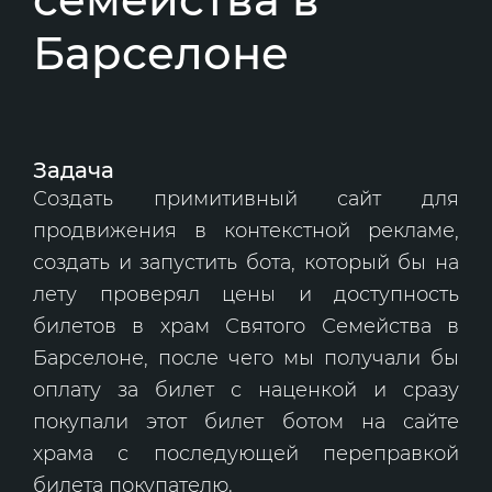
Барселоне
Задача
Создать примитивный сайт для
продвижения в контекстной рекламе,
создать и запустить бота, который бы на
лету проверял цены и доступность
билетов в храм Святого Семейства в
Барселоне, после чего мы получали бы
оплату за билет с наценкой и сразу
покупали этот билет ботом на сайте
храма с последующей переправкой
билета покупателю.