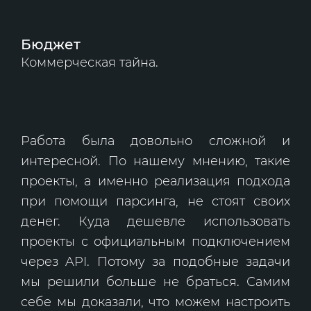
Бюджет
Коммерческая тайна.
Работа была довольно сложной и
интересной. По нашему мнению, такие
проекты, а именно реализация подхода
при помощи парсинга, не стоят своих
денег. Куда дешевле использовать
проекты с официальным подключением
через API. Потому за подобные задачи
мы решили больше не браться. Самим
себе мы доказали, что можем настроить