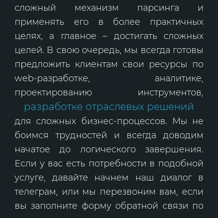
сложный механизм парсинга и
применять его в более практичных
целях, а главное – достигать сложных
целей. В свою очередь, мы всегда готовы
предложить клиентам свои ресурсы по
web-разработке, аналитике,
проектированию инструментов,
разработке отраслевых решений
для сложных бизнес-процессов. Мы не
боимся трудностей и всегда доводим
начатое до логического завершения.
Если у вас есть потребности в подобной
услуге, давайте начнем наш диалог в
телеграм, или мы перезвоним вам, если
вы заполните форму обратной связи по