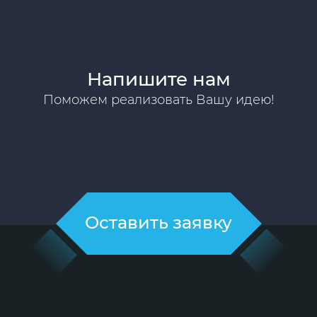
Напишите нам
Поможем реализовать Вашу идею!
Оставить заявку