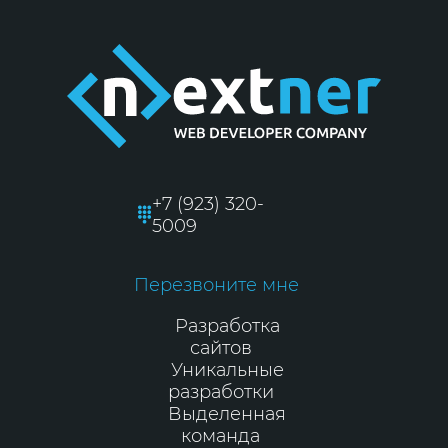
+7 (923) 320-
5009
Перезвоните мне
Разработка
сайтов
Уникальные
разработки
Выделенная
команда