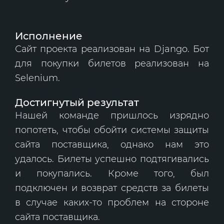
Исполнение
Сайт проекта реализован на Django. Бот
для покупки билетов реализован на
Selenium.
Достигнутый результат
Нашей команде пришлось изрядно
попотеть, чтобы обойти системы защиты
сайта поставщика, однако нам это
удалось. Билеты успешно подтягивались
и покупались. Кроме того, был
подключен и возврат средств за билеты
в случае каких-то проблем на стороне
сайта поставщика.