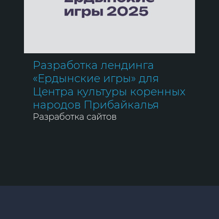
Разработка лендинга
«Ердынские игры» для
Центра культуры коренных
народов Прибайкалья
Разработка сайтов