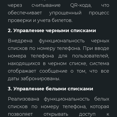
через считывание QR-кода, что
обеспечивает упрощенный процесс
проверки и учета билетов.
2. Управление черными списками
Внедрена функциональность черных
списков по номеру телефона. При вводе
номера телефона для пользователей,
находящихся в черном списке, система
отображает сообщение о том, что все
даты забронированы.
3. Управление белыми списками
Реализована функциональность белых
списков по номеру телефона, которая
позволяет открывать доступ к