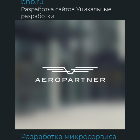
bnb.ru
Разработка сайтов
Уникальные
разработки
Разработка микросервиса