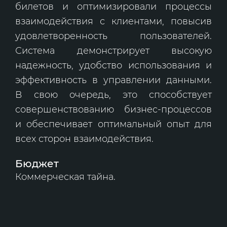
билетов и оптимизировали процессы
взаимодействия с клиентами, повысив
удовлетворенность пользователей.
Система демонстрирует высокую
надежность, удобство использования и
эффективность в управлении данными.
В свою очередь, это способствует
совершенствованию бизнес-процессов
и обеспечивает оптимальный опыт для
всех сторон взаимодействия.
Бюджет
Коммерческая тайна.