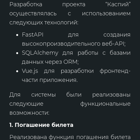
Разработка проекта “Каспий”
осуществлялась с использованием
следующих технологий:
FastAPI для создания
высокопроизводительного веб-API;
SQLAlchemy для работы с базами
данных через ORM;
Vue.js для разработки фронтенд-
части приложения.
Для системы были реализованы
следующие функциональные
возможности:
1. Погашение билета
Реализована функция погашения билета