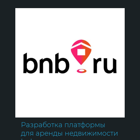
Разработка платформы
для аренды недвижимости