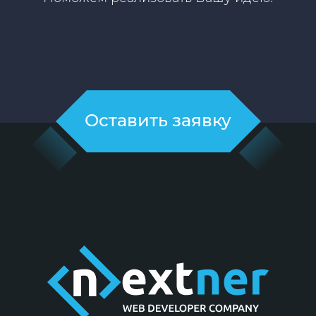
Оставить заявку