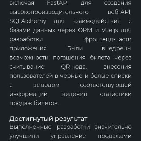
включая FastAPI для создания
высокопроизводительного веб-API,
SQLAlchemy для взаимодействия с
базами данных через ORM и Vue.js для
разработки фронтенд-части
приложения. Были внедрены
возможности погашения билета через
считывание QR-кода, внесения
пользователей в черные и белые списки
с выводом соответствующей
информации, ведения статистики
продаж билетов.
Достигнутый результат
Выполненные разработки значительно
улучшили управление продажами