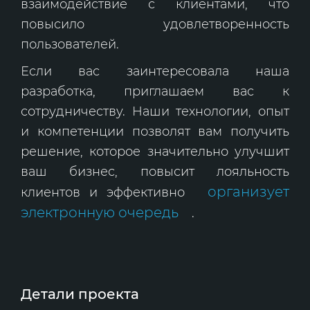
взаимодействие с клиентами, что
повысило удовлетворенность
пользователей.
Если вас заинтересовала наша
разработка, приглашаем вас к
сотрудничеству. Наши технологии, опыт
и компетенции позволят вам получить
решение, которое значительно улучшит
ваш бизнес, повысит лояльность
организует
клиентов и эффективно
электронную очередь
.
Детали проекта