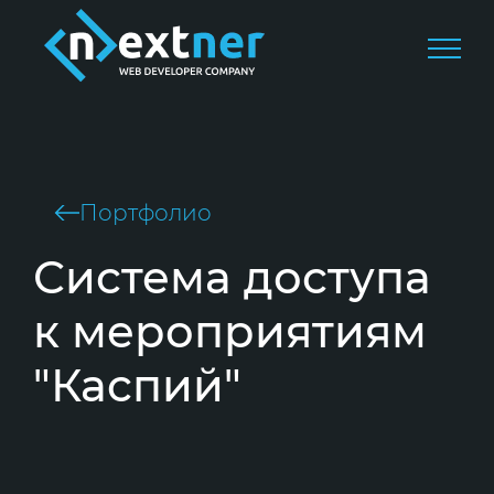
Портфолио
Система доступа
к мероприятиям
"Каспий"