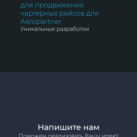
для продвижения
чартерных рейсов для
Aeropartner
Уникальные разработки
Напишите нам
Поможем реализовать Вашу идею!