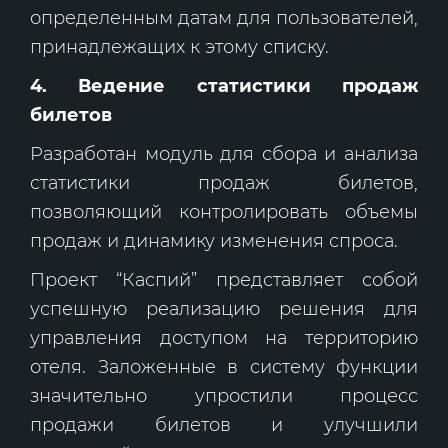
определенным датам для пользователей,
принадлежащих к этому списку.
4. Ведение статистики продаж
билетов
Разработан модуль для сбора и анализа
статистики продаж билетов,
позволяющий контролировать объемы
продаж и динамику изменения спроса.
Проект “Каспий” представляет собой
успешную реализацию решения для
управления доступом на территорию
отеля. Заложенные в систему функции
значительно упростили процесс
продажи билетов и улучшили