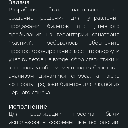
Задача
Разработка была направлена на
создание решения для управления
продажами билетов для дневного
пребывания на территории санатория
“Каспий”. Требовалось обеспечить
простое бронирование мест, проверку и
учет билетов на входе, сбор статистики и
контроль за объемами продаж билетов с
анализом динамики спроса, а также
контроль продажи билетов для людей из
черного списка.
Исполнение
Для реализации проекта были
использованы современные технологии,