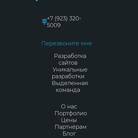
+7 (923) 320-
5009
Перезвоните мне
Разработка
сайтов
Уникальные
разработки
Выделенная
команда
О нас
Портфолио
Цены
Партнёрам
Блог